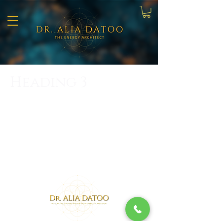
Heading 3